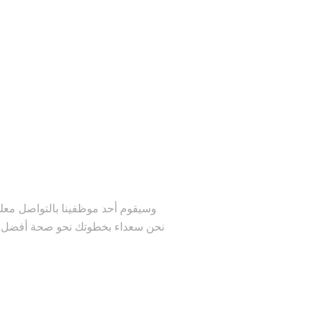
نحن سعداء بخطوتك نحو صحة أفضل ون